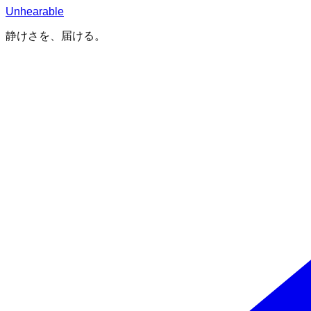
Unhearable
静けさを、届ける。